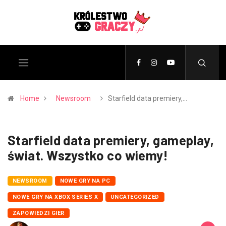
Home
Newsroom
Starfield data premiery,…
Starfield data premiery, gameplay,
świat. Wszystko co wiemy!
NEWSROOM
NOWE GRY NA PC
NOWE GRY NA XBOX SERIES X
UNCATEGORIZED
ZAPOWIEDZI GIER