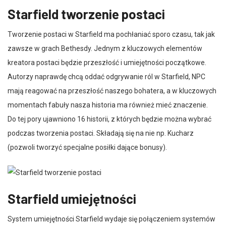
Starfield tworzenie postaci
Tworzenie postaci w Starfield ma pochłaniać sporo czasu, tak jak
zawsze w grach Bethesdy. Jednym z kluczowych elementów
kreatora postaci będzie przeszłość i umiejętności początkowe.
Autorzy naprawdę chcą oddać odgrywanie ról w Starfield, NPC
mają reagować na przeszłość naszego bohatera, a w kluczowych
momentach fabuły nasza historia ma również mieć znaczenie.
Do tej pory ujawniono 16 historii, z których będzie można wybrać
podczas tworzenia postaci. Składają się na nie np. Kucharz
(pozwoli tworzyć specjalne posiłki dające bonusy).
Starfield umiejętności
System umiejętności Starfield wydaje się połączeniem systemów