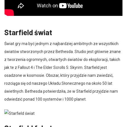
Starfield świat
Świat gry ma być jednym z najbardziej ambitnych ze wszystkich
światów stworzonych przez Bethesda. Studio jest głównie znane
z tworzenia ogromnych, otwartych światów do eksploracji, takich
jak te z Fallout 4 i The Elder Scrolls 5: Skyrim. Starfield jest
osadzone w kosmosie. Obszar, który przyjdzie nam zwiedzić,
rozciąga się od naszego Układu Słonecznego na około 50 lat
świetlnych. Bethesda potwierdziła, że w Starfield przyjdzie nam
odwiedzić ponad 100 systemów i 1000 planet.