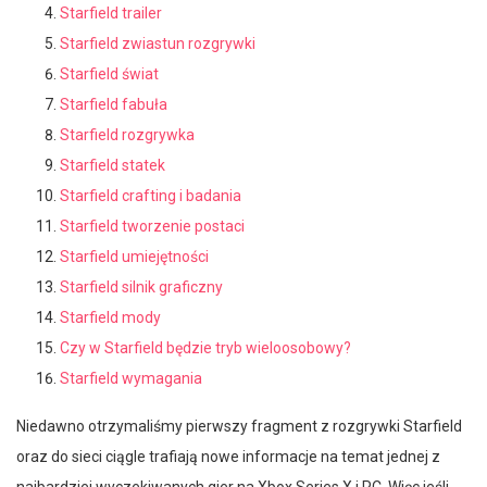
Starfield trailer
Starfield zwiastun rozgrywki
Starfield świat
Starfield fabuła
Starfield rozgrywka
Starfield statek
Starfield crafting i badania
Starfield tworzenie postaci
Starfield umiejętności
Starfield silnik graficzny
Starfield mody
Czy w Starfield będzie tryb wieloosobowy?
Starfield wymagania
Niedawno otrzymaliśmy pierwszy fragment z rozgrywki Starfield
oraz do sieci ciągle trafiają nowe informacje na temat jednej z