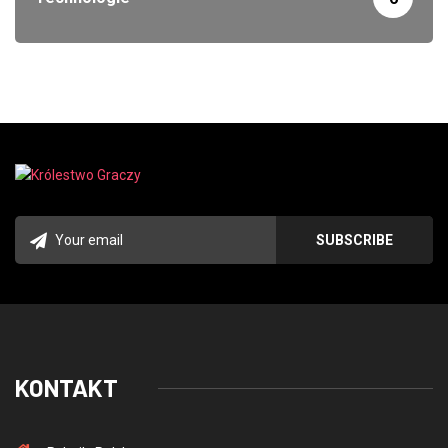
KONTAKT