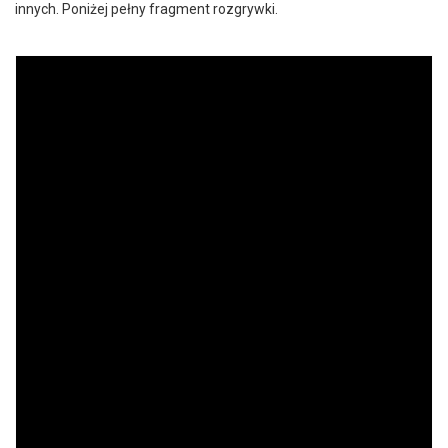
innych. Poniżej pełny fragment rozgrywki.