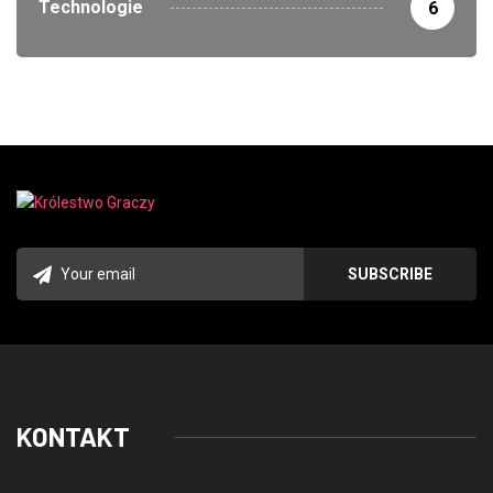
Technologie
6
KONTAKT